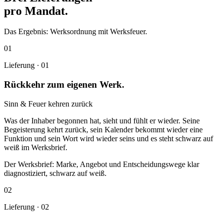
pro Mandat.
Das Ergebnis:
Werksordnung mit Werksfeuer.
01
Lieferung ·
01
Rückkehr zum eigenen Werk.
Sinn & Feuer kehren zurück
Was der Inhaber begonnen hat, sieht und fühlt er wieder. Seine
Begeisterung kehrt zurück, sein Kalender bekommt wieder eine
Funktion und sein Wort wird wieder seins und es steht schwarz auf
weiß im Werksbrief.
Der Werksbrief: Marke, Angebot und Entscheidungswege klar
diagnostiziert, schwarz auf weiß.
02
Lieferung ·
02