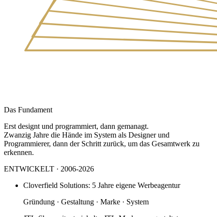
Das Fundament
Erst designt und programmiert, dann gemanagt.
Zwanzig Jahre die Hände im System als Designer und
Programmierer, dann der Schritt zurück, um das Gesamtwerk zu
erkennen.
ENTWICKELT · 2006-2026
Cloverfield Solutions: 5 Jahre eigene Werbeagentur
Gründung · Gestaltung · Marke · System