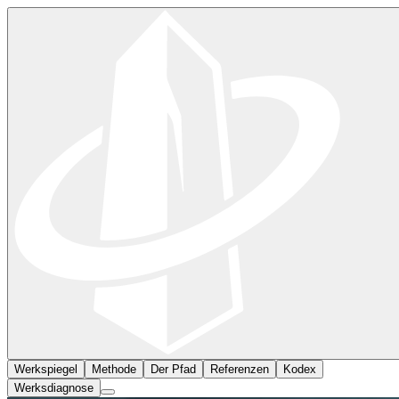
Werkspiegel
Methode
Der Pfad
Referenzen
Kodex
Werksdiagnose