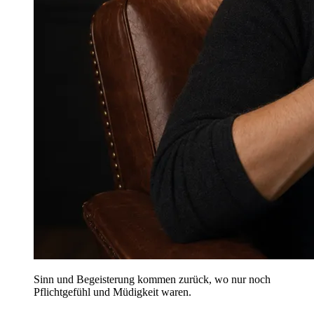
Sinn und Begeisterung kommen zurück, wo nur noch
Pflichtgefühl und Müdigkeit waren.