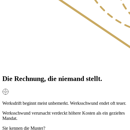
Die Rechnung, die
niemand
stellt.
Werksdrift
beginnt meist unbemerkt.
Werksschwund
endet oft teuer.
Werksschwund verursacht verdeckt höhere Kosten als ein gezieltes
Mandat.
Sie kennen die Muster?