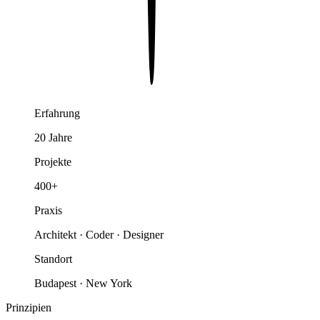
Erfahrung
20 Jahre
Projekte
400+
Praxis
Architekt · Coder · Designer
Standort
Budapest · New York
Prinzipien