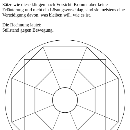
Sätze wie diese klingen nach Vorsicht. Kommt aber keine
Erläuterung und nicht ein Lösungsvorschlag, sind sie meistens eine
Verteidigung davon, was bleiben will, wie es ist.
Die Rechnung lautet:
Stillstand gegen Bewegung.