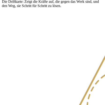
Die Driftkarte: Zeigt die Kräfte auf, die gegen das Werk sind, und
den Weg, sie Schritt für Schritt zu lösen.