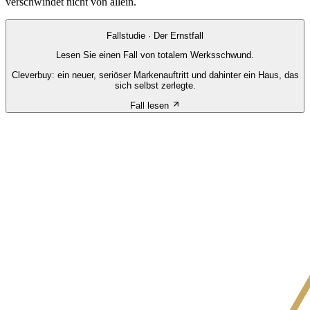
verschwindet nicht von allein.
Fallstudie · Der Ernstfall
Lesen Sie einen Fall von totalem Werksschwund.
Cleverbuy: ein neuer, seriöser Markenauftritt und dahinter ein Haus, das
sich selbst zerlegte.
Fall lesen