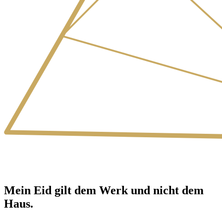
Mein Eid gilt dem Werk und nicht dem
Haus.