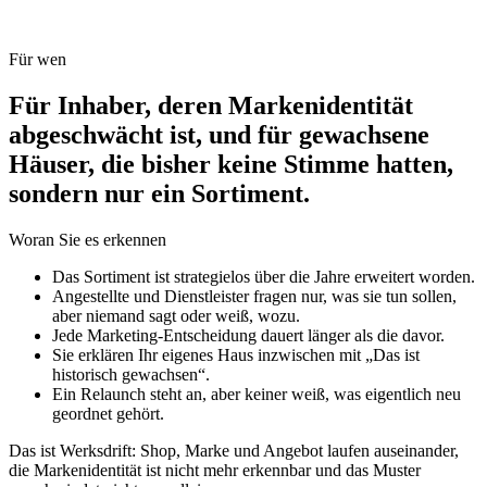
Für wen
Für Inhaber, deren Markenidentität
abgeschwächt ist, und für gewachsene
Häuser, die bisher keine Stimme hatten,
sondern
nur ein Sortiment.
Woran Sie es erkennen
Das Sortiment ist strategielos über die Jahre erweitert worden.
Angestellte und Dienstleister fragen nur, was sie tun sollen,
aber niemand sagt oder weiß, wozu.
Jede Marketing-Entscheidung dauert länger als die davor.
Sie erklären Ihr eigenes Haus inzwischen mit „Das ist
historisch gewachsen“.
Ein Relaunch steht an, aber keiner weiß, was eigentlich neu
geordnet gehört.
Das ist Werksdrift:
Shop, Marke und Angebot laufen auseinander,
die Markenidentität ist nicht mehr erkennbar und das Muster