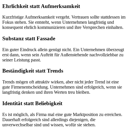
Ehrlichkeit statt Aufmerksamkeit
Kurzfristige Aufmerksamkeit vergeht. Vertrauen sollte stattdessen im
Fokus stehen. Sie entsteht, wenn Unternehmen langfristig und
konsequent ehrlich kommunizieren und ihre Versprechen einhalten.
Substanz statt Fassade
Ein guter Eindruck allein genügt nicht. Ein Unternehmen überzeugt
erst dann, wenn sein Auftritt für Außenstehende nachvollziehbar zu
seiner Leistung passt.
Beständigkeit statt Trends
Trends mögen oft attraktiv wirken, aber nicht jeder Trend ist eine
gute Firmenentscheidung. Unternehmen sind erfolgreich, wenn sie
langfristig denken und ihren Werten treu bleiben.
Identität statt Beliebigkeit
Es ist möglich, als Firma mal eine gute Marktposition zu erreichen.
Dauerhaft erfolgreich sind allerdings diejenigen, die
unverwechselbar sind und wissen, wofür sie stehen.