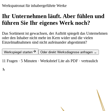
Werkspatronat für inhabergeführte Werke
Ihr Unternehmen läuft. Aber
fühlen und
führen Sie Ihr eigenes Werk
noch?
Das Sortiment ist gewachsen, der Auftritt spiegelt das Unternehmen
oder den Inhaber nicht mehr im Kern wider und die vielen
Einzelmaßnahmen sind nicht aufeinander abgestimmt?
Werkspiegel starten
Oder direkt Werksdiagnose anfragen
→
11 Fragen · 5 Minuten · Werksbrief Lite als PDF · vertraulich
♄