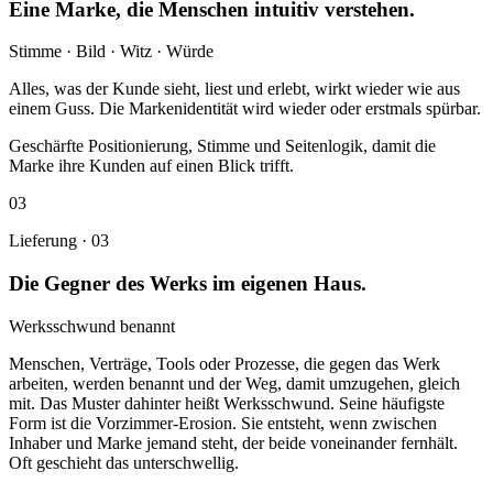
Eine Marke, die Menschen intuitiv verstehen.
Stimme · Bild · Witz · Würde
Alles, was der Kunde sieht, liest und erlebt, wirkt wieder wie aus
einem Guss. Die Markenidentität wird wieder oder erstmals spürbar.
Geschärfte Positionierung, Stimme und Seitenlogik, damit die
Marke ihre Kunden auf einen Blick trifft.
03
Lieferung ·
03
Die Gegner des Werks im eigenen Haus.
Werksschwund benannt
Menschen, Verträge, Tools oder Prozesse, die gegen das Werk
arbeiten, werden benannt und der Weg, damit umzugehen, gleich
mit. Das Muster dahinter heißt Werksschwund. Seine häufigste
Form ist die Vorzimmer-Erosion. Sie entsteht, wenn zwischen
Inhaber und Marke jemand steht, der beide voneinander fernhält.
Oft geschieht das unterschwellig.