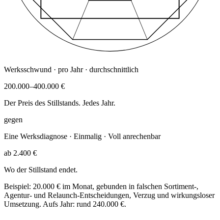
Werksschwund · pro Jahr · durchschnittlich
200.000–400.000 €
Der Preis des Stillstands. Jedes Jahr.
gegen
Eine Werksdiagnose · Einmalig · Voll anrechenbar
ab 2.400 €
Wo der Stillstand endet.
Beispiel: 20.000 € im Monat, gebunden in falschen Sortiment-,
Agentur- und Relaunch-Entscheidungen, Verzug und wirkungsloser
Umsetzung. Aufs Jahr: rund 240.000 €.