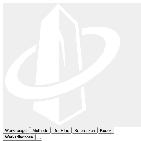
Werkspiegel
Methode
Der Pfad
Referenzen
Kodex
Werksdiagnose