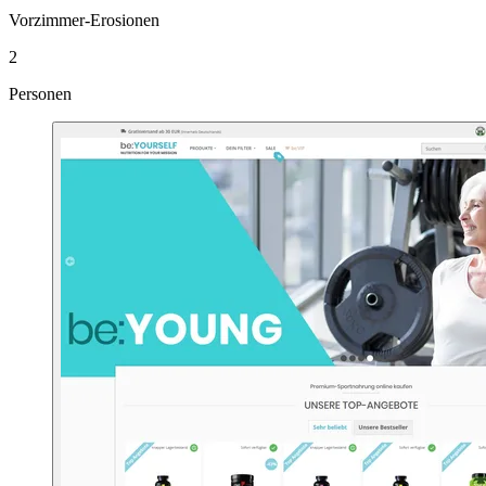
Vorzimmer-Erosionen
2
Personen