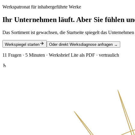
Werkspatronat für inhabergeführte Werke
Ihr Unternehmen läuft. Aber Sie
fühlen un
Das Sortiment ist gewachsen, die Startseite spiegelt das Unternehme
Werkspiegel starten
Oder direkt Werksdiagnose anfragen
→
11 Fragen · 5 Minuten · Werksbrief Lite als PDF · vertraulich
♄