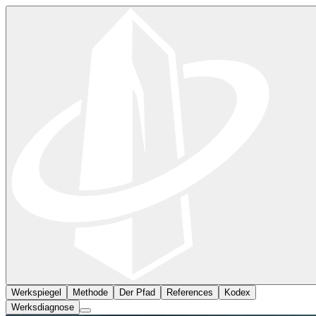
Werkspiegel
Methode
Der Pfad
References
Kodex
Werksdiagnose