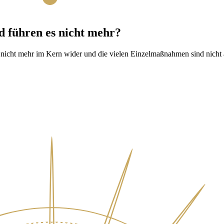
d führen es nicht mehr?
n nicht mehr im Kern wider und die vielen Einzelmaßnahmen sind nicht