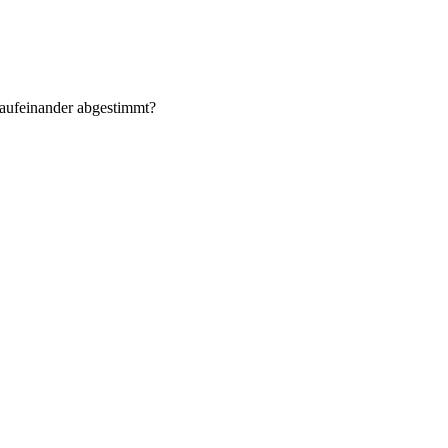
 aufeinander abgestimmt?