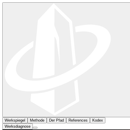
Werkspiegel
Methode
Der Pfad
References
Kodex
Werksdiagnose