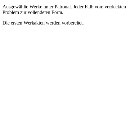
Ausgewählte Werke unter Patronat. Jeder Fall: vom verdeckten
Problem zur vollendeten Form.
Die ersten Werkakten werden vorbereitet.